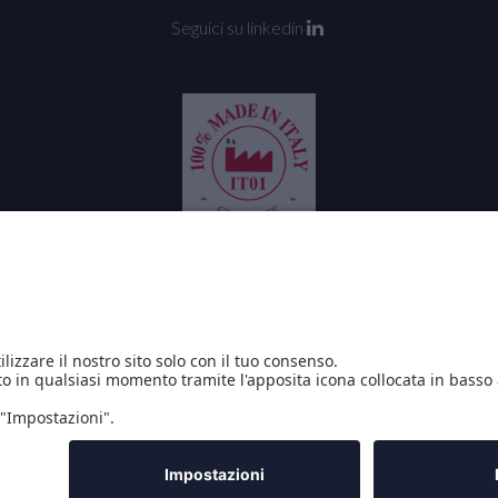
Seguici su linkedin