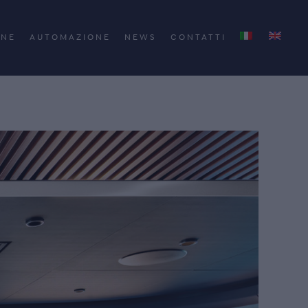
ONE
AUTOMAZIONE
NEWS
CONTATTI