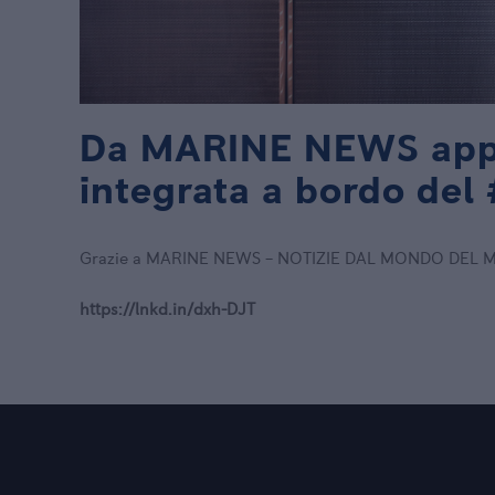
Da MARINE NEWS appro
integrata a bordo del
Grazie a MARINE NEWS – NOTIZIE DAL MONDO DEL MARE
https://lnkd.in/dxh-DJT