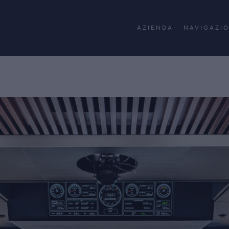
AZIENDA
NAVIGAZI