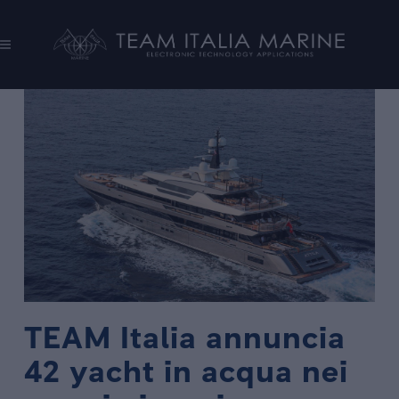
TEAM Italia annuncia
42 yacht in acqua nei